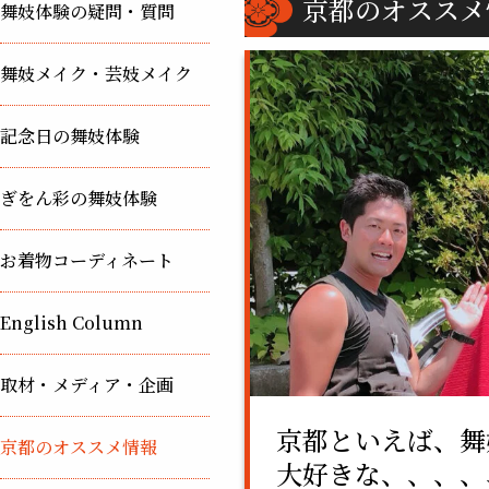
京都のオススメ
舞妓体験の疑問・質問
舞妓メイク・芸妓メイク
記念日の舞妓体験
ぎをん彩の舞妓体験
お着物コーディネート
English Column
取材・メディア・企画
京都といえば、舞
京都のオススメ情報
大好きな、、、、