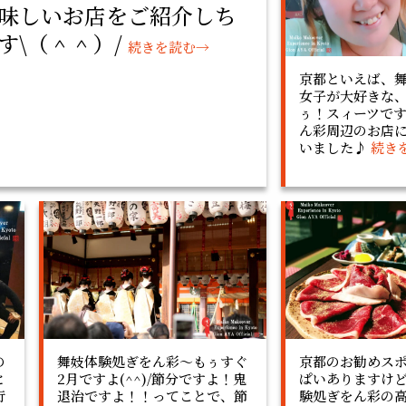
味しいお店をご紹介しち
す\（＾＾）/
続きを読む→
京都といえば、
女子が大好きな
ぅ！スィーツで
ん彩周辺のお店
いました♪
続き
の
舞妓体験処ぎをん彩～もぅすぐ
京都のお勧めス
と
2月ですよ(^^)/節分ですよ！鬼
ぱいありますけ
行
退治ですよ！！ってことで、節
験処ぎをん彩の