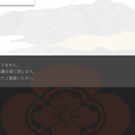
ありません。
転載を固く禁じます。
れてご連絡ください。