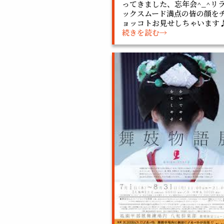
ってきました、忘年会^_^リ
ックスムード満点の皆の顔を
ョッコトお見せしちゃいます
続きを読む→