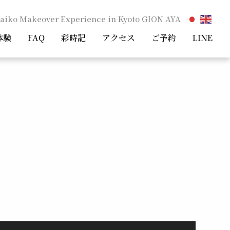
aiko Makeover Experience in Kyoto GION AYA
体験
FAQ
彩時記
アクセス
ご予約
LINE