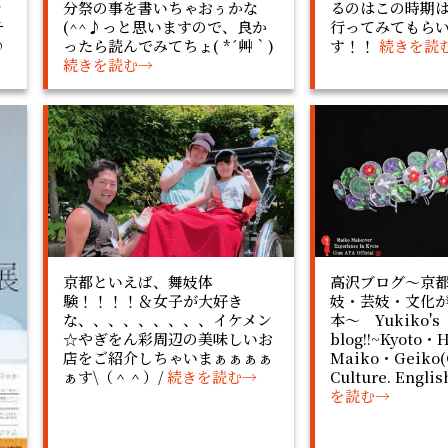
ラ
分祭の事を書いちゃおぅかな
るのはこの時期
チ
(^^♪っと思いますので、良か
行ってみてもら
♪
ったら読んでみてちょ( *´艸｀)
す！！
続きを読
続きを読む→
京都といえば、舞妓体
高沢ブログ～京
験！！！！＆女子が大好き
妓・芸妓・文化
な、、、、、、、、、イケメン
本～ Yukiko's
☆やぎをん彩周辺の美味しいお
blog!!~Kyoto
店をご紹介しちゃいまぁぁぁぁ
Maiko・Geiko(
ぁす\（＾＾）/
続きを読む→
Culture. Engli
を読む→