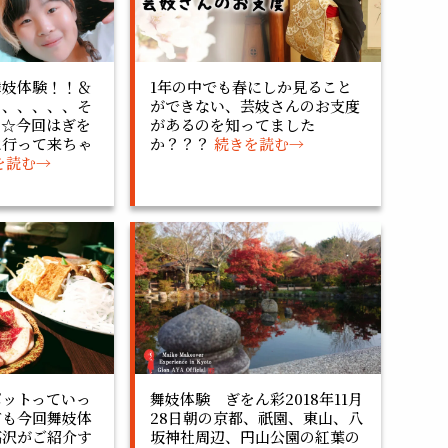
舞妓体験！！＆
1年の中でも春にしか見ること
、、、、、、そ
ができない、芸妓さんのお支度
す☆今回はぎを
があるのを知ってました
に行って来ちゃ
か？？？
続きを読む→
を読む→
ポットっていっ
舞妓体験 ぎをん彩2018年11月
ども今回舞妓体
28日朝の京都、祇園、東山、八
高沢がご紹介す
坂神社周辺、円山公園の紅葉の