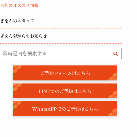
京都のオススメ情報
ぎをん彩スタッフ
ぎをん彩からのお知らせ
ご予約フォームはこちら
LINEでのご予約はこちら
WhatsAPPでのご予約はこちら