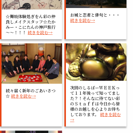
お城と忍者と俳句と・・・
☆舞妓体験処ぎをん彩の仲
続きを読む→
良しメイクスタッフ☆たか
みー・こにたんの神戸旅行
～～！！！
続きを読む→
次回のしるばーＷＥＥＫっ
続々届く新年のごあいさつ
て１１年後って知ってまし
☆
続きを読む→
た？！そんなに待てない彩
のＳｔａｆｆは今日から皆
様のお越しを心よりお待ち
しております。
続きを読む
→