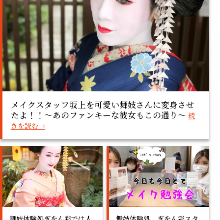
メイクスタッフ坂上を可愛い舞妓さんに変身させ
たよ！！～あのファンキーな彼女もこの通り～
続
きを読む→
舞妓体験処ぎをん彩では人
舞妓体験処 ぎをん彩スタ