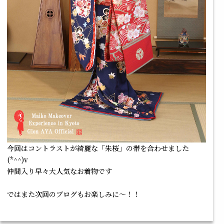
今回はコントラストが綺麗な「朱桜」の帯を合わせました
(*^^)v
仲間入り早々大人気なお着物です
ではまた次回のブログもお楽しみに～！！