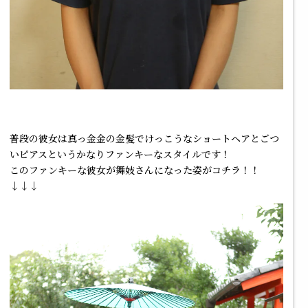
普段の彼女は真っ金金の金髪でけっこうなショートヘアとごつ
いピアスというかなりファンキーなスタイルです！
このファンキーな彼女が舞妓さんになった姿がコチラ！！
↓↓↓