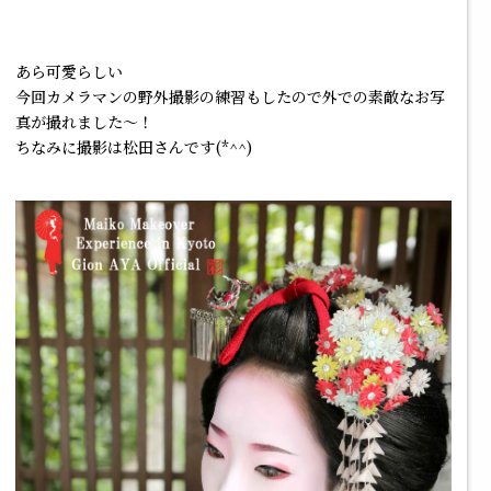
あら可愛らしい
今回カメラマンの野外撮影の練習もしたので外での素敵なお写
真が撮れました～！
ちなみに撮影は松田さんです(*^^)