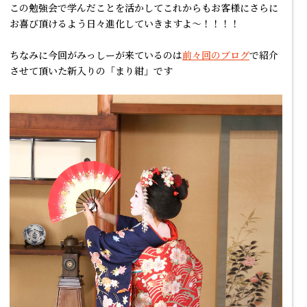
この勉強会で学んだことを活かしてこれからもお客様にさらに
お喜び頂けるよう日々進化していきますよ～！！！！
ちなみに今回がみっしーが来ているのは
前々回のブログ
で紹介
させて頂いた新入りの「まり紺」です