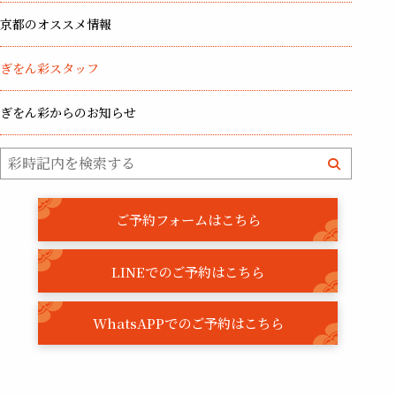
京都のオススメ情報
ぎをん彩スタッフ
ぎをん彩からのお知らせ
ご予約フォームはこちら
LINEでのご予約はこちら
WhatsAPPでのご予約はこちら