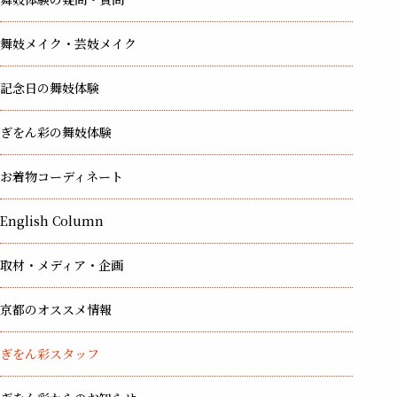
舞妓メイク・芸妓メイク
記念日の舞妓体験
ぎをん彩の舞妓体験
お着物コーディネート
English Column
取材・メディア・企画
京都のオススメ情報
ぎをん彩スタッフ