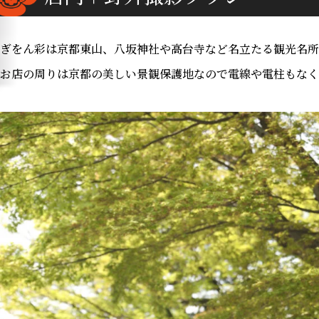
ぎをん彩は京都東山、八坂神社や高台寺など名立たる観光名所
お店の周りは京都の美しい景観保護地なので電線や電柱もなく