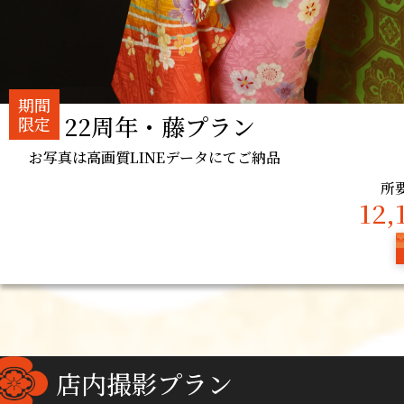
期間
22周年・藤プラン
限定
お写真は高画質LINEデータにてご納品
所
12,
店内撮影プラン