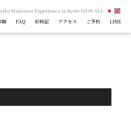
aiko Makeover Experience in Kyoto GION AYA
体験
FAQ
彩時記
アクセス
ご予約
LINE