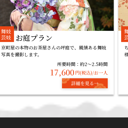
舞妓
お庭プラン
芸妓
京町屋の本物のお茶屋さんの坪庭で、風情ある舞妓
写真を撮影します。
所要時間：約2～2.5時間
17,600
円(税込)/お一人
詳細を見る→