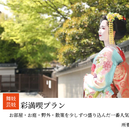
舞妓
彩満喫プラン
芸妓
お部屋・お庭・野外・散策を少しずつ盛り込んだ一番人気
所