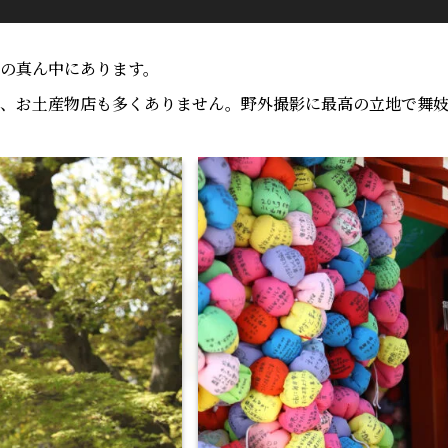
の真ん中にあります。
、お土産物店も多くありません。野外撮影に最高の立地で舞妓