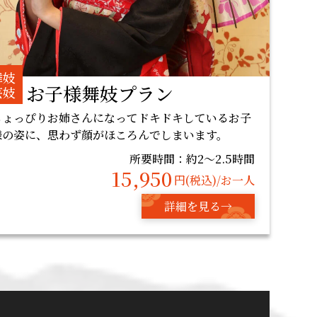
舞妓
お子様舞妓プラン
芸妓
ちょっぴりお姉さんになってドキドキしているお子
様の姿に、思わず顔がほころんでしまいます。
所要時間：約2～2.5時間
15,950
円(税込)/お一人
詳細を見る→