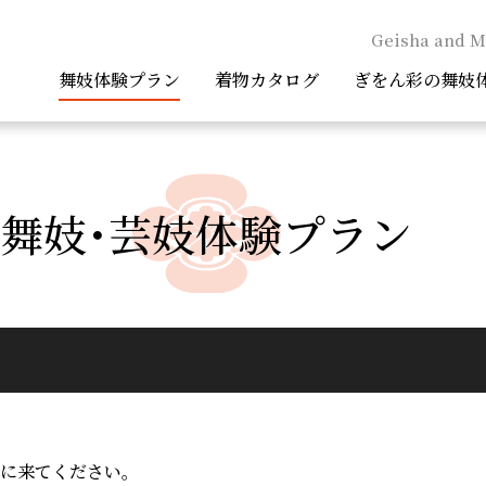
Geisha and M
舞妓体験プラン
着物カタログ
ぎをん彩の舞妓
舞妓･芸妓体験プラン
に来てください。