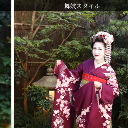
舞妓スタイル