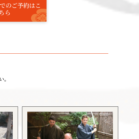
PPでのご予約はこ
ちら
い。