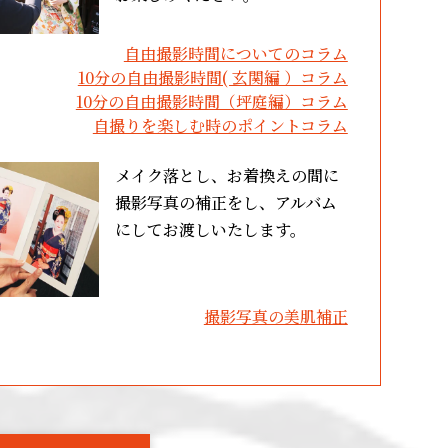
自由撮影時間についてのコラム
10分の自由撮影時間( 玄関編 ）コラム
10分の自由撮影時間（坪庭編）コラム
自撮りを楽しむ時のポイントコラム
メイク落とし、お着換えの間に
撮影写真の補正をし、アルバム
にしてお渡しいたします。
撮影写真の美肌補正