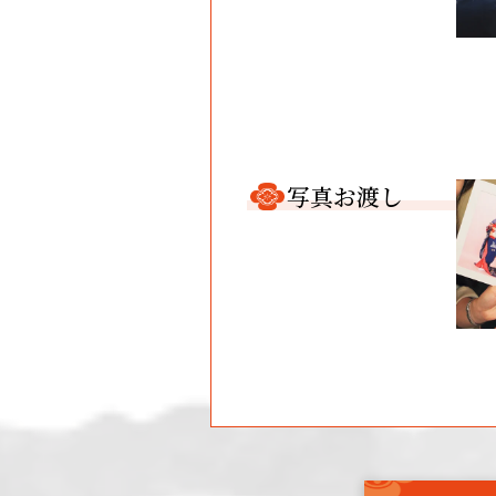
写真お渡し