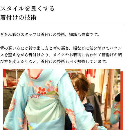
スタイルを良くする
着付けの技術
ぎをん彩のスタッフは着付けの技術、知識も豊富です。
背の高い方には衿の出し方と帯の高さ、幅などに気を付けてバラン
スを整えながら着付けたり、メイクやお着物に合わせて帯揚げの結
び方を変えたりなど、着付けの技術も日々勉強しています。