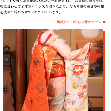
7メートル近くある正絹の重たい一本帯ですが、お客様の身長や体
格に合わせて全体のバランスを取りながら、だらり帯の長さや帯幅
を決めて締めさせていただいています。
舞妓さんのだらり帯のコラム