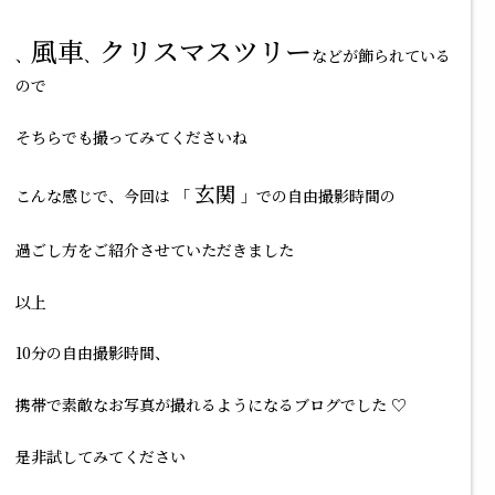
風車
クリスマスツリー
、
、
などが飾られている
ので
そちらでも撮ってみてくださいね
玄関
こんな感じで、今回は 「
」での自由撮影時間の
過ごし方をご紹介させていただきました
以上
10分の自由撮影時間、
携帯で素敵なお写真が撮れるようになるブログでした ♡
是非試してみてください