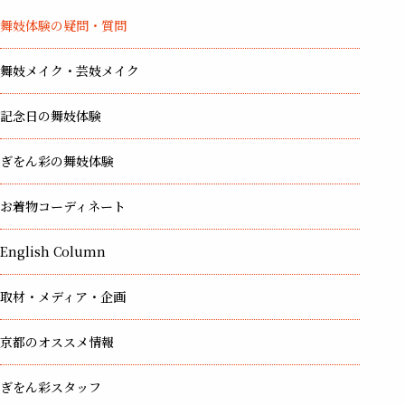
舞妓体験の疑問・質問
舞妓メイク・芸妓メイク
記念日の舞妓体験
ぎをん彩の舞妓体験
お着物コーディネート
English Column
取材・メディア・企画
京都のオススメ情報
ぎをん彩スタッフ