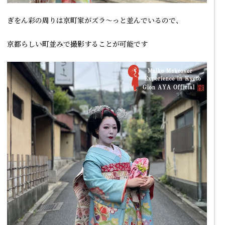
ぎをん彩の周りは京町家がズラ～っと並んでいるので、
京都らしい町並みで撮影することが可能です