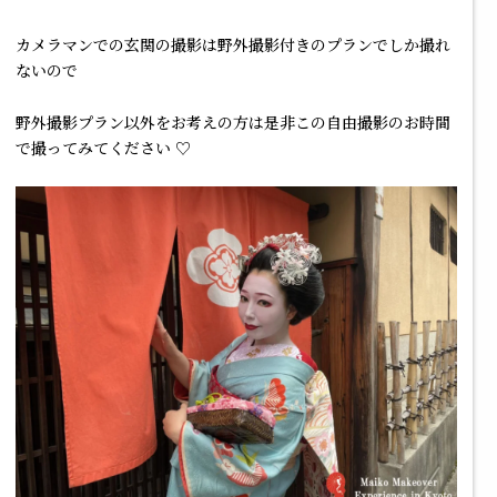
カメラマンでの玄関の撮影は野外撮影付きのプランでしか撮れ
ないので
野外撮影プラン以外をお考えの方は是非この自由撮影のお時間
で撮ってみてください ♡