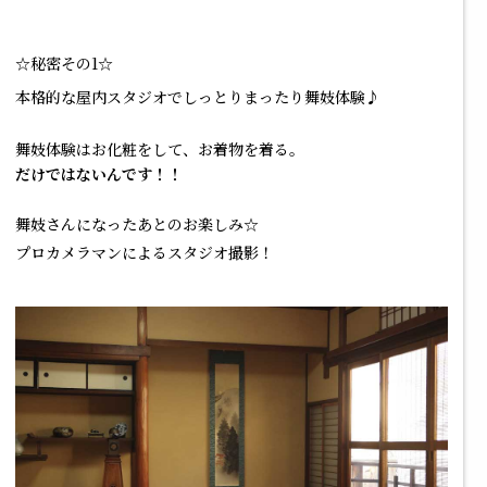
☆秘密その1☆
本格的な屋内スタジオでしっとりまったり舞妓体験♪
舞妓体験はお化粧をして、お着物を着る。
だけではないんです！！
舞妓さんになったあとのお楽しみ☆
プロカメラマンによる
スタジオ撮影！