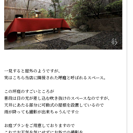
一見すると屋外のようですが、
実はこちら当店に隣接された
坪庭
と呼ばれるスペース。
この坪庭のすごいところが
普段は日の光が差し込む吹き抜けのスペースなのですが、
天井にあたる部分に可動式の屋根を設置しているので
雨が降っても撮影が出来ちゃうんです☆
お庭プラン
をご用意しておりますので
これで
お天気を気にせず
にお外での撮影を