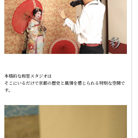
本格的な
和室スタジオ
は
そこにいるだけで京都の歴史と風情を感じられる特別な空間で
す。