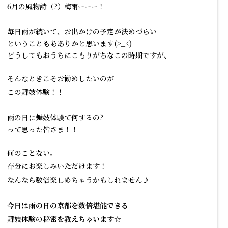
6月の風物詩（?）
梅雨ーーー！
毎日雨が続いて、
お出かけの予定が決めづらい
ということもあありかと思います(>_<)
どうしてもおうちにこもりがちなこの時期ですが、
そんなときこそお勧めしたいのが
この
舞妓体験
！！
雨の日に舞妓体験て何するの?
って思った皆さま！！
何のことない。
存分に
お楽しみいただけます！
なんなら
数倍
楽しめちゃうかもしれません♪
今日は雨の日の京都を数倍堪能できる
舞妓体験の秘密
を教えちゃいます☆