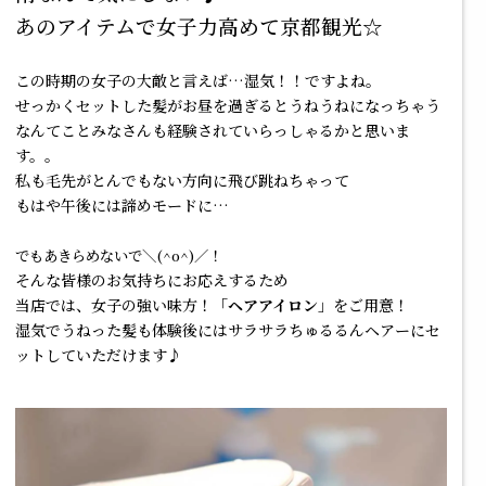
あのアイテムで女子力高めて京都観光☆
この時期の女子の大敵と言えば…
湿気！！
ですよね。
せっかくセットした髪がお昼を過ぎるとうねうねになっちゃう
なんてことみなさんも経験されていらっしゃるかと思いま
す。。
私も毛先がとんでもない方向に飛び跳ねちゃって
もはや午後には諦めモードに…
でもあきらめないで＼(^o^)／！
そんな皆様のお気持ちにお応えするため
当店では、女子の強い味方！「
ヘアアイロン
」をご用意！
湿気でうねった髪も体験後にはサラサラちゅるるんヘアーにセ
ットしていただけます♪