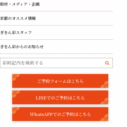
取材・メディア・企画
京都のオススメ情報
ぎをん彩スタッフ
ぎをん彩からのお知らせ
ご予約フォームはこちら
LINEでのご予約はこちら
WhatsAPPでのご予約はこちら