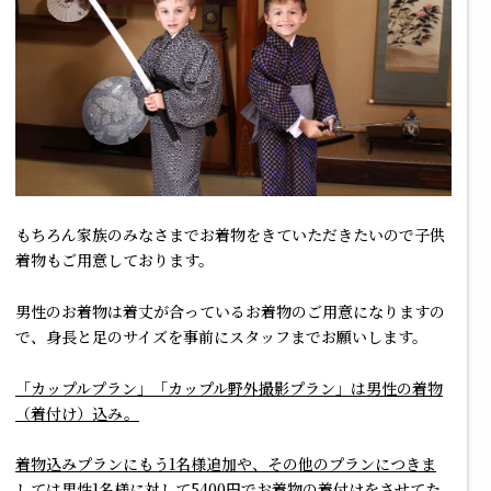
もちろん家族のみなさまでお着物をきていただきたいので子供
着物もご用意しております。
男性のお着物は着丈が合っているお着物のご用意になりますの
で、身長と足のサイズを事前にスタッフまでお願いします。
「カップルプラン」「カップル野外撮影プラン」は男性の着物
（着付け）込み。
着物込みプランにもう1名様追加や、その他のプランにつきま
しては男性1名様に対して5400円でお着物の着付けをさせてた