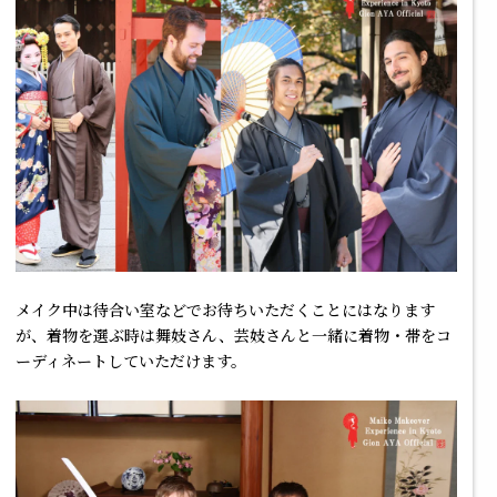
メイク中は待合い室などでお待ちいただくことにはなります
が、着物を選ぶ時は舞妓さん、芸妓さんと一緒に着物・帯をコ
ーディネートしていただけます。