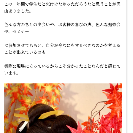
この二年間で学生だと気付けなかっただろうなと思うことが沢
山ありました。
色んな方たちとの出会いや、お客様の喜びの声、色んな勉強会
や、セミナー
に参加させてもらい、自分が今なにをするべきなのかを考える
ことが出来ているのも
実際に現場に立っているからこそ分かったことなんだと感じて
います。