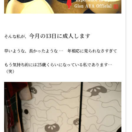
今月の13日に成人します
そんな私が、
早いような、長かったような … 年相応に見られなさすぎて
もう気持ち的には25歳くらいになっている私であります…
（笑）