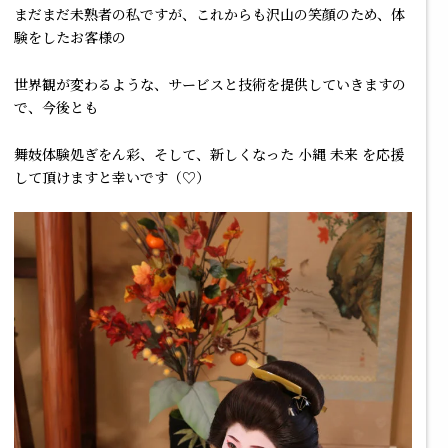
まだまだ未熟者の私ですが、これからも沢山の笑顔のため、体
験をしたお客様の
世界観が変わるような、サービスと技術を提供していきますの
で、今後とも
舞妓体験処ぎをん彩
、そして、新しくなった
小縄 未来
を応援
して頂けますと幸いです（♡）