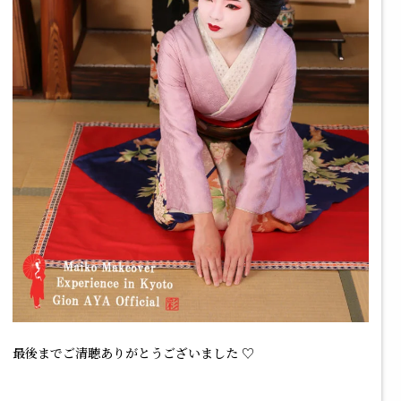
最後までご清聴ありがとうございました ♡