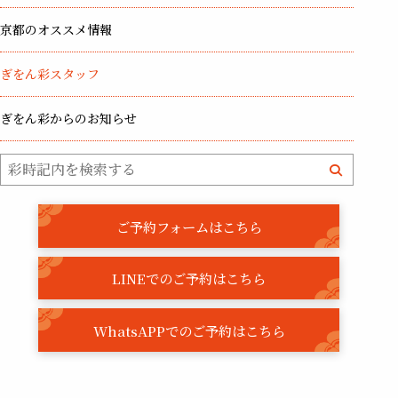
京都のオススメ情報
ぎをん彩スタッフ
ぎをん彩からのお知らせ
ご予約フォームはこちら
LINEでのご予約はこちら
WhatsAPPでのご予約はこちら