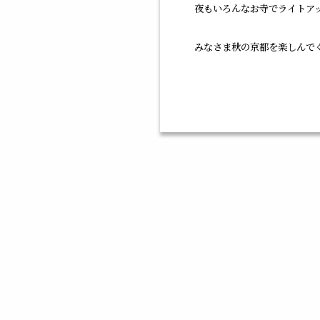
夜もいろんなお寺でライトアッ
みなさま秋の京都を楽しんで