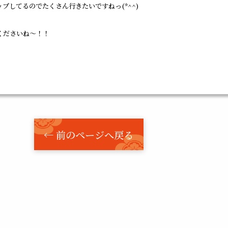
プしてるのでたくさん行きたいですねっ(*^^)
くださいね～！！
← 前のページへ戻る