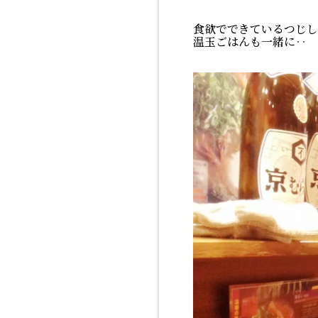
食欲でできているつじし
温玉ごはんも一緒に‥