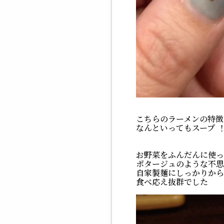
こちらのラーメンの特徴
なんといってもスープ
お野菜をふんだんに使っ
ポタージュのような不思
自家製麺にしっかりから
食べ応え抜群でした