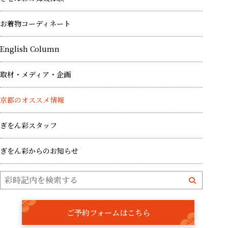
お着物コーディネート
English Column
取材・メディア・企画
京都のオススメ情報
ぎをん彩スタッフ
ぎをん彩からのお知らせ
ご予約フォームはこちら