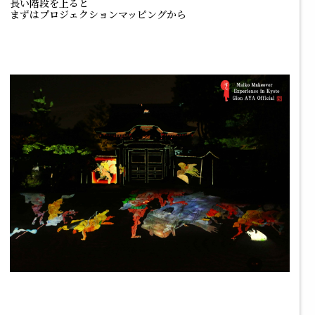
長い階段を上ると
まずはプロジェクションマッピングから