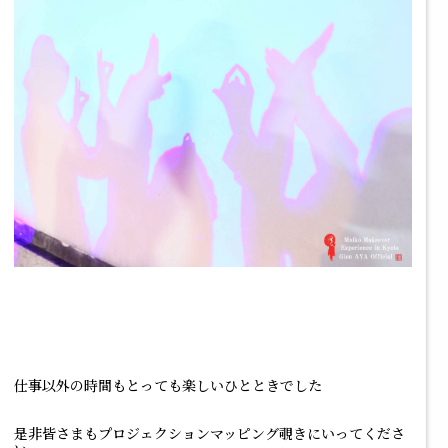
仕事以外の時間もとっても楽しいひとときでした
是非皆さまもプロジェクションマッピング覗きにいってくださ