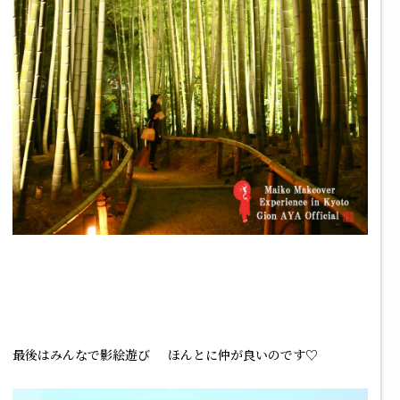
最後はみんなで影絵遊び
ほんとに仲が良いのです♡