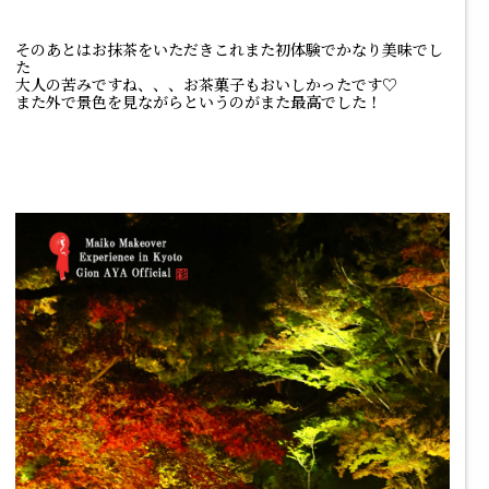
そのあとはお抹茶をいただきこれまた初体験でかなり美味でし
た
大人の苦みですね、、、お茶菓子もおいしかったです♡
また外で景色を見ながらというのがまた最高でした！