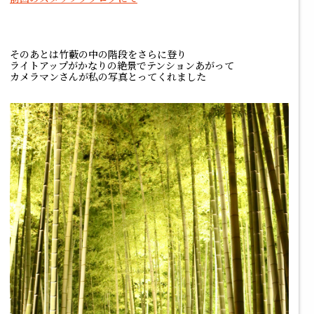
そのあとは竹藪の中の階段をさらに登り
ライトアップがかなりの絶景でテンションあがって
カメラマンさんが私の写真とってくれました