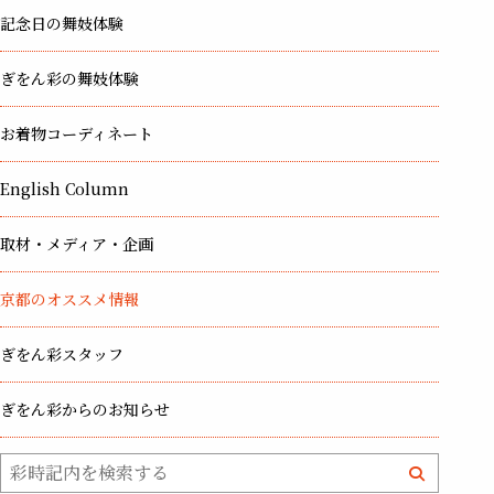
記念日の舞妓体験
ぎをん彩の舞妓体験
お着物コーディネート
English Column
取材・メディア・企画
京都のオススメ情報
ぎをん彩スタッフ
ぎをん彩からのお知らせ