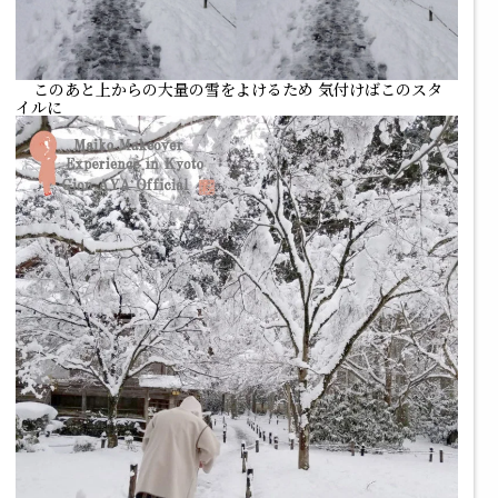
このあと上からの大量の雪をよけるため 気付けばこのスタ
イルに