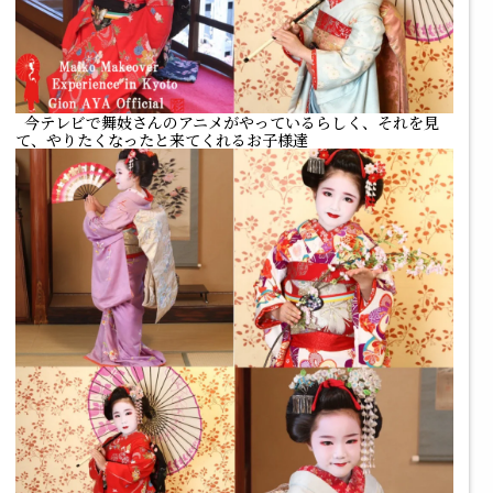
今テレビで舞妓さんのアニメがやっているらしく、それを見
て、やりたくなったと来てくれるお子様達