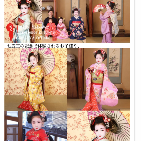
七五三の記念で体験されるお子様や、