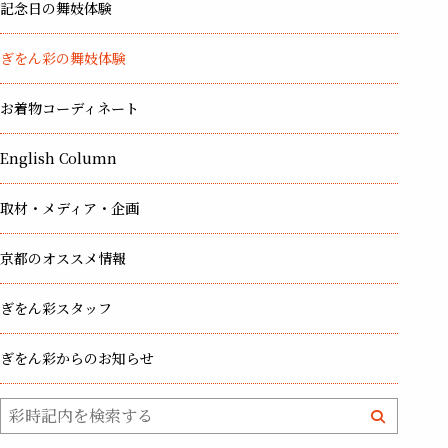
記念日の舞妓体験
ぎをん彩の舞妓体験
お着物コーディネート
English Column
取材・メディア・企画
京都のオススメ情報
ぎをん彩スタッフ
ぎをん彩からのお知らせ