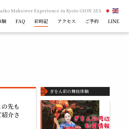
aiko Makeover Experience in Kyoto GION AYA
体験
FAQ
彩時記
アクセス
ご予約
LINE
ぎをん彩の舞妓体験
この先も
ご紹介さ