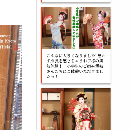
こんなに大きくなりました!!思わ
ず成長を感じちゃうお子様の舞
妓体験！ 小学生のご姉妹舞妓
さんたちにご体験いただきまし
たっ！