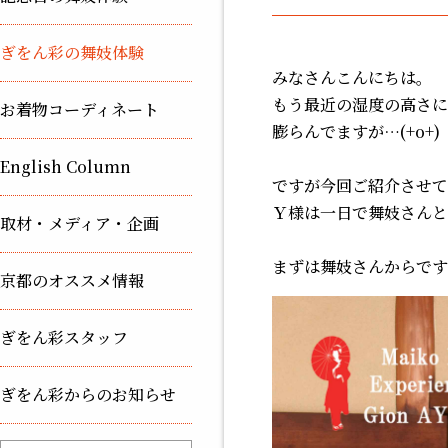
ぎをん彩の舞妓体験
みなさんこんにちは。
もう最近の湿度の高さに
お着物コーディネート
膨らんでますが…(+o+)
English Column
ですが今回ご紹介させて
Ｙ様は一日で舞妓さんと
取材・メディア・企画
まずは舞妓さんからです
京都のオススメ情報
ぎをん彩スタッフ
ぎをん彩からのお知らせ