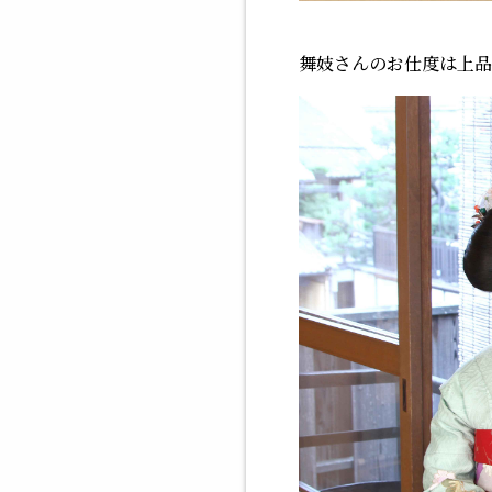
舞妓さんのお仕度は上品