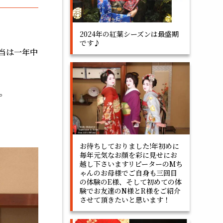
2024年の紅葉シーズンは最盛期
です♪
当は一年中
。
お待ちしておりました!年初めに
毎年元気なお顔を彩に見せにお
越し下さいますリピーターのMち
ゃんのお母様でご自身も三回目
の体験のE様、そして初めての体
験でお友達のN様とR様をご紹介
させて頂きたいと思います！