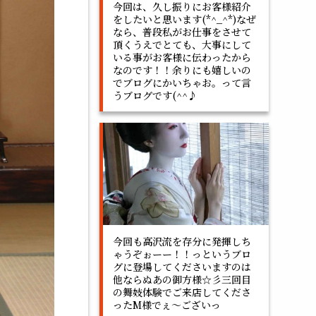
今回は、久し振りにお客様紹介
をしたいと思います(*^_^*)なぜ
なら、普段私がお仕事をさせて
頂くうえでとても、大事にして
いる事がお客様に伝わったから
なのです！！余りにも嬉しいの
でブログにかいちゃお。って言
うブログです(^^♪
今回も高沢流を存分に発揮しち
ゃうぞぉーー！！っというブロ
グに登場してくださいますのは
他ならぬあの御方様☆彡三回目
の舞妓体験でご来店してくださ
ったM様でぇ～ございっ