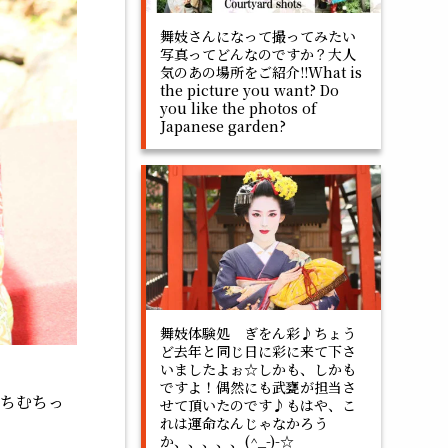
舞妓さんになって撮ってみたい
写真ってどんなのですか？大人
気のあの場所をご紹介!!What is
the picture you want? Do
you like the photos of
Japanese garden?
舞妓体験処 ぎをん彩♪ちょう
ど去年と同じ日に彩に来て下さ
いましたよぉ☆しかも、しかも
ですよ！偶然にも武甕が担当さ
ちむちっ
せて頂いたのです♪もはや、こ
れは運命なんじゃなかろう
か、、、、、(^_-)-☆