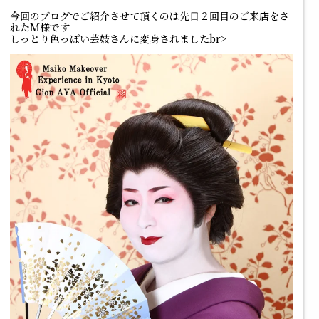
今回のブログでご紹介させて頂くのは先日２回目のご来店をさ
れたＭ様です
しっとり色っぽい芸妓さんに変身されましたbr>