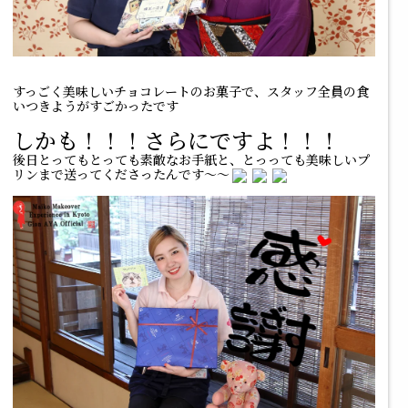
すっごく美味しいチョコレートのお菓子で、スタッフ全員の食
いつきようがすごかったです
しかも！！！さらにですよ！！！
後日とってもとっても素敵なお手紙と、とっっても美味しいプ
リンまで送ってくださったんです～～