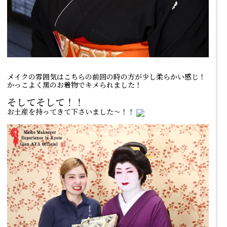
メイクの雰囲気はこちらの前回の時の方が少し柔らかい感じ！
かっこよく黒のお着物でキメられました！
そしてそして！！
お土産を持ってきて下さいました～！！