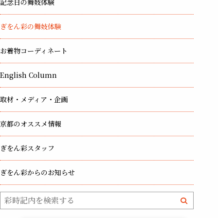
記念日の舞妓体験
ぎをん彩の舞妓体験
お着物コーディネート
English Column
取材・メディア・企画
京都のオススメ情報
ぎをん彩スタッフ
ぎをん彩からのお知らせ