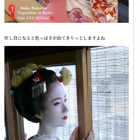
伏し目になると色っぽさが出てきりっとしますよね