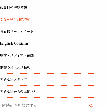
記念日の舞妓体験
ぎをん彩の舞妓体験
お着物コーディネート
English Column
取材・メディア・企画
京都のオススメ情報
ぎをん彩スタッフ
ぎをん彩からのお知らせ