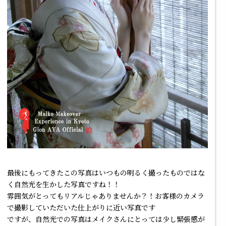
最後にもってきたこの写真はいつもの明るく撮ったものではな
く自然光を生かした写真ですね！！
雰囲気がとってもリアルじゃありませんか？！お客様のカメラ
で撮影していただいた仕上がりに近い写真です
ですが、自然光での写真はメイクさんにとっては少し緊張感が