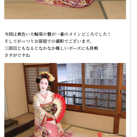
今回は黄色い大輪菊の簪が一番のメインどころでした！
そしてがっつりお部屋での撮影でございます。
三回目ともなるとなかなか難しいポーズにも挑戦
さすがですね