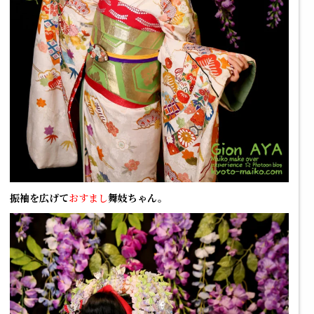
振袖を広げて
おすまし
舞妓ちゃん。