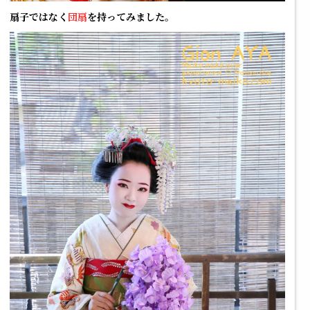
扇子ではなく
団扇
を持ってみました。