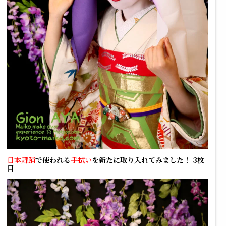
日本舞踊
で使われる
手拭い
を新たに取り入れてみました！
3枚
目