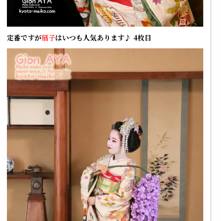
定番ですが
扇子
はいつも人気あります♪
4枚目