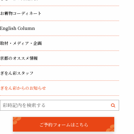
お着物コーディネート
English Column
取材・メディア・企画
京都のオススメ情報
ぎをん彩スタッフ
ぎをん彩からのお知らせ
ご予約フォームはこちら