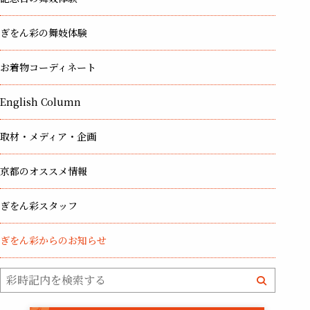
ぎをん彩の舞妓体験
お着物コーディネート
English Column
取材・メディア・企画
京都のオススメ情報
ぎをん彩スタッフ
ぎをん彩からのお知らせ