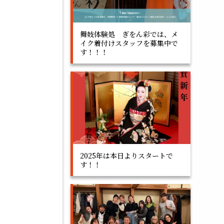
舞妓体験処 ぎをん彩では、メ
イク着付けスタッフを募集中で
す！！！
2025年は本日よりスタートで
す！！