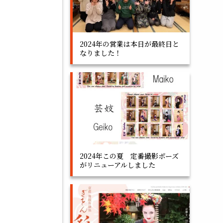
2024年の営業は本日が最終日と
なりました！
2024年この夏 定番撮影ポーズ
がリニューアルしました