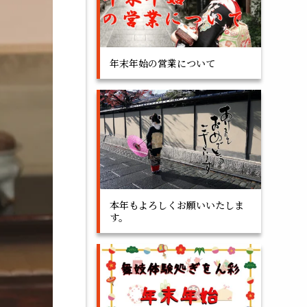
年末年始の営業について
本年もよろしくお願いいたしま
す。