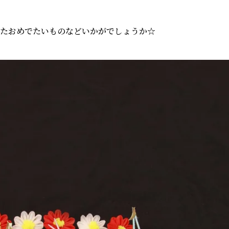
たおめでたいものなどいかがでしょうか☆