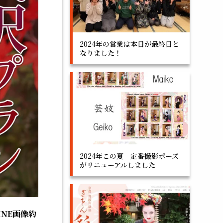
2024年の営業は本日が最終日と
なりました！
2024年この夏 定番撮影ポーズ
がリニューアルしました
INE画像約