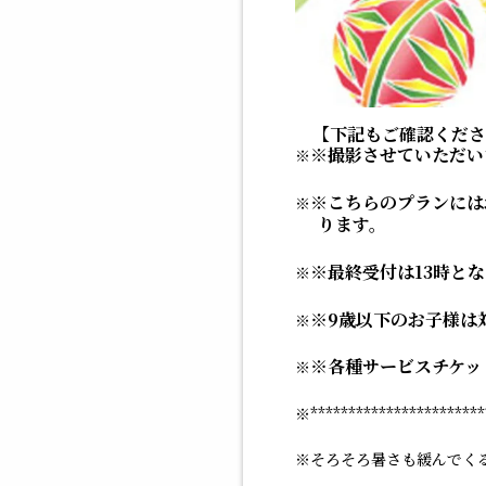
【下記もご確認くださ
※撮影させていただい
※こちらのプランには
ります。
※最終受付は13時と
※9歳以下のお子様は
※各種サービスチケッ
***********************
そろそろ暑さも緩んでく