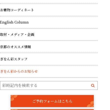
お着物コーディネート
English Column
取材・メディア・企画
京都のオススメ情報
ぎをん彩スタッフ
ぎをん彩からのお知らせ
ご予約フォームはこちら