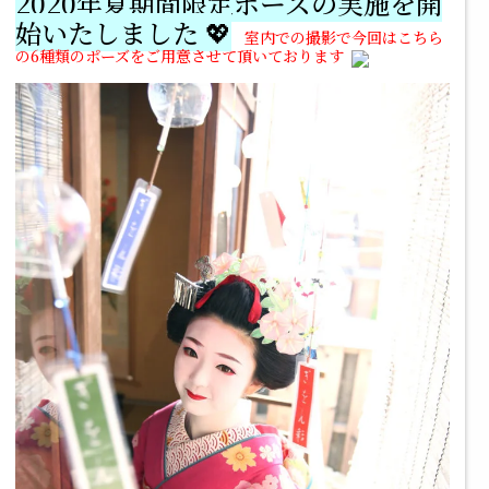
2020年夏期間限定ポーズの実施を開
始いたしました 💖
室内での撮影で今回はこちら
の6種類のポーズをご用意させて頂いております