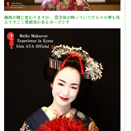
画角が横に変わりますが、
窓全体が映っていてだらりの帯も見
えてすごく雰囲気のあるポーズです