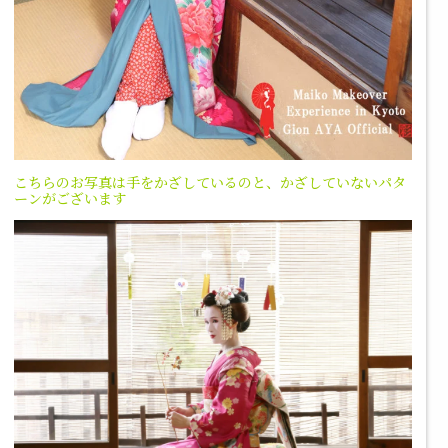
こちらのお写真は手をかざしているのと、かざしていないパタ
ーンがございます