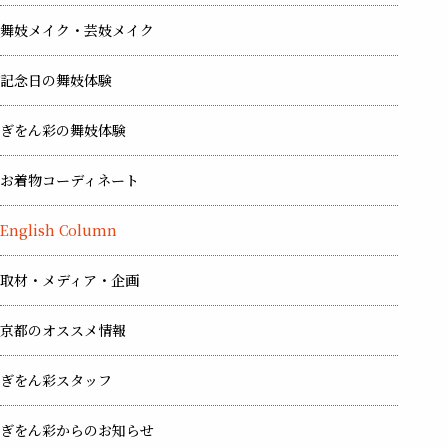
舞妓メイク・芸妓メイク
記念日の舞妓体験
ぎをん彩の舞妓体験
お着物コーディネート
English Column
取材・メディア・企画
京都のオススメ情報
ぎをん彩スタッフ
ぎをん彩からのお知らせ