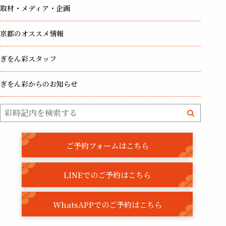
取材・メディア・企画
京都のオススメ情報
ぎをん彩スタッフ
ぎをん彩からのお知らせ
ご予約フォームはこちら
LINEでのご予約はこちら
WhatsAPPでのご予約はこちら