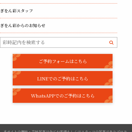
ぎをん彩スタッフ
ぎをん彩からのお知らせ
ご予約フォームはこちら
LINEでのご予約はこちら
WhatsAPPでのご予約はこちら
本サイトの舞妓・芸妓写真は全てお客様もしくはスタッフの写真でありプロモ