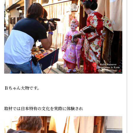
Ｂちゃん大物です。
取材では日本特有の文化を実際に体験され