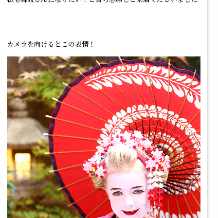
カメラを向けるとこの表情！