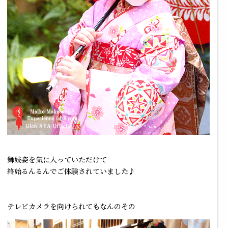
舞妓姿を気に入っていただけて
終始るんるんでご体験されていました♪
テレビカメラを向けられてもなんのその