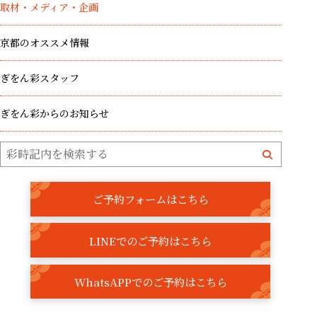
取材・メディア・企画
京都のオススメ情報
ぎをん彩スタッフ
ぎをん彩からのお知らせ
ご予約フォームはこちら
LINEでのご予約はこちら
WhatsAPPでのご予約はこちら