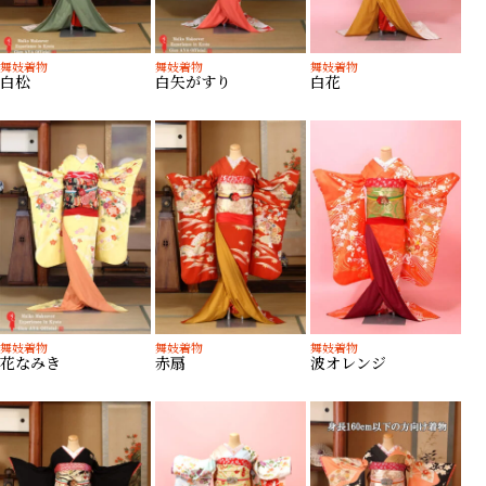
舞妓着物
舞妓着物
舞妓着物
白松
白矢がすり
白花
舞妓着物
舞妓着物
舞妓着物
花なみき
赤扇
波オレンジ