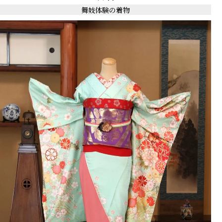
舞妓体験の着物