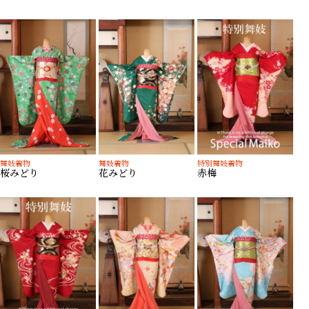
舞妓着物
舞妓着物
特別舞妓着物
桜みどり
花みどり
赤梅