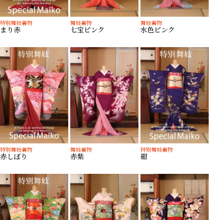
特別舞妓着物
舞妓着物
舞妓着物
まり赤
七宝ピンク
水色ピンク
特別舞妓着物
舞妓着物
特別舞妓着物
赤しぼり
赤紫
紺