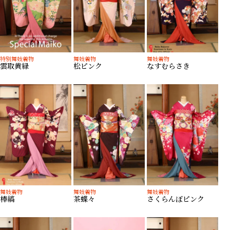
特別舞妓着物
舞妓着物
舞妓着物
雲取黄緑
松ピンク
なすむらさき
舞妓着物
舞妓着物
舞妓着物
棒縞
茶蝶々
さくらんぼピンク