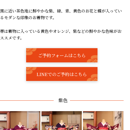
黒に近い茶色地に鮮やかな紫、緑、青、黄色のお花と蝶が入ってい
るモダンな印象のお着物です。
帯は着物に入っている黄色やオレンジ、紫などの鮮やかな色味がお
ススメです。
ご予約フォームはこちら
LINEでのご予約はこちら
紫色