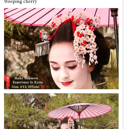
Weeping cherry