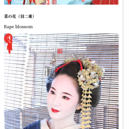
菜の花（羽二重）
Rape blossom