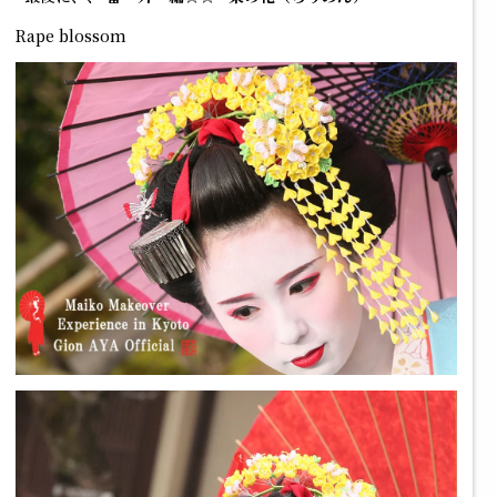
Rape blossom