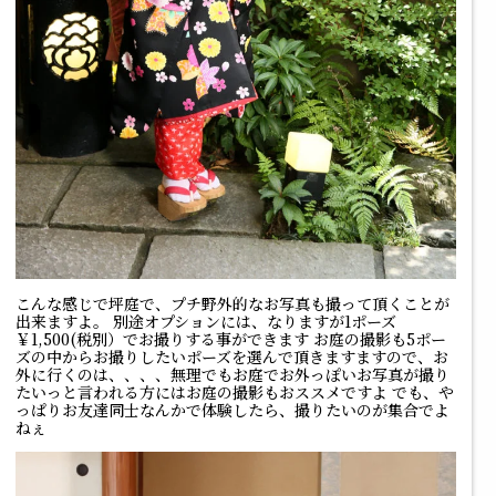
こんな感じで坪庭で、プチ野外的なお写真も撮って頂くことが
出来ますよ。 別途オプションには、なりますが1ポーズ
￥1,500(税別）でお撮りする事ができます お庭の撮影も5ポー
ズの中からお撮りしたいポーズを選んで頂きますますので、お
外に行くのは、、、、無理でもお庭でお外っぽいお写真が撮り
たいっと言われる方にはお庭の撮影もおススメですよ でも、や
っぱりお友達同士なんかで体験したら、撮りたいのが集合でよ
ねぇ