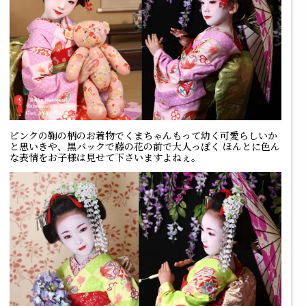
ピンクの鞠の柄のお着物でくまちゃんもって幼く可愛らしいか
と思いきや、黒バックで藤の花の前で大人っぽく ほんとに色ん
な表情をお子様は見せて下さいますよねぇ。