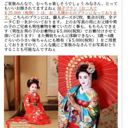
ご家族みんなで、むっちゃ楽しそうでしょう みなさん、とって
もいいお顔されてますよねぇ
親子プラン（お二人で
￥25,000（税別））は、お二人様からのプランになっておりま
す。
こちらのプランには、個人ポーズが2枚、集合が1枚、全デ
ータＣＤ－Ｒがついております。 上のお写真の用にお父様や男
の子のご兄弟も男性着物を着ていただく事も、もちろんできま
す（男性＆男の子のお着物は￥5,000(税別）でお着付けさせて
頂いております） また舞妓ちゃんに体験できない、3歳～4歳
ぐらいの小さい妹ちゃんにも被布（￥5,000(税別））をご用意
しておりますので、こんな風にご家族みなさんでお写真おとり
することも可能なんですねぇ