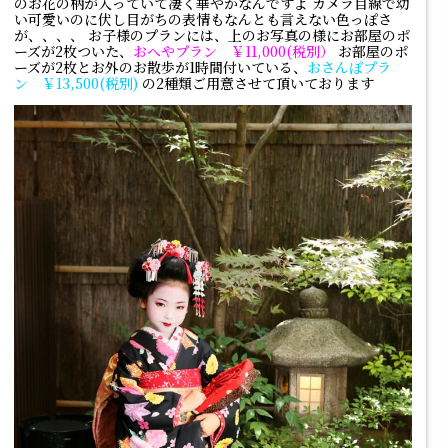
のお花の柄が入っていて凄く華やかなんですよ カメラ目線で幼
い可愛いのに伏し目がちの表情もなんとも言えない色っぽさ
が、、、、 お子様のプランには、上のお写真の様にお部屋のポ
ーズが2枚ついた、
おへやプラン ￥11,000(税別）
お部屋のポ
ーズが2枚とお外のお散歩が1時間付いている、
おさんぽプラ
ン ￥13,500(税別)
の2種類ご用意させて頂いております