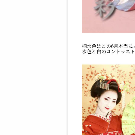
柄水色はこの6月本当に
水色と白のコントラスト