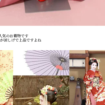
人気のお着物です
が涼しげで上品ですよね