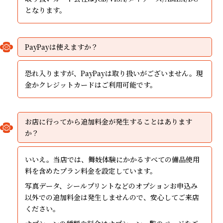
となります。
PayPayは使えますか？
恐れ入りますが、PayPayは取り扱いがございません。現
金かクレジットカードはご利用可能です。
お店に行ってから追加料金が発生することはあります
か？
いいえ。当店では、舞妓体験にかかるすべての備品使用
料を含めたプラン料金を設定しています。
写真データ、シールプリントなどのオプションお申込み
以外での追加料金は発生しませんので、安心してご来店
ください。